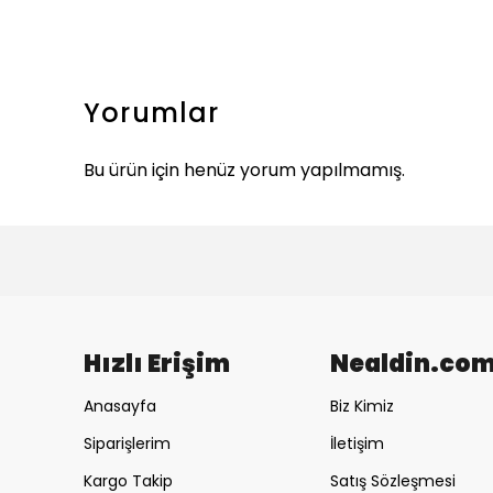
Yorumlar
Bu ürün için henüz yorum yapılmamış.
Hızlı Erişim
Nealdin.co
Anasayfa
Biz Kimiz
Siparişlerim
İletişim
Kargo Takip
Satış Sözleşmesi