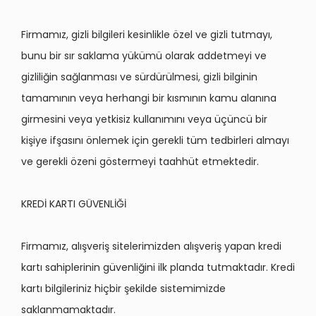
Firmamız, gizli bilgileri kesinlikle özel ve gizli tutmayı,
bunu bir sır saklama yükümü olarak addetmeyi ve
gizliliğin sağlanması ve sürdürülmesi, gizli bilginin
tamamının veya herhangi bir kısmının kamu alanına
girmesini veya yetkisiz kullanımını veya üçüncü bir
kişiye ifşasını önlemek için gerekli tüm tedbirleri almayı
ve gerekli özeni göstermeyi taahhüt etmektedir.
KREDİ KARTI GÜVENLİĞİ
Firmamız, alışveriş sitelerimizden alışveriş yapan kredi
kartı sahiplerinin güvenliğini ilk planda tutmaktadır. Kredi
kartı bilgileriniz hiçbir şekilde sistemimizde
saklanmamaktadır.