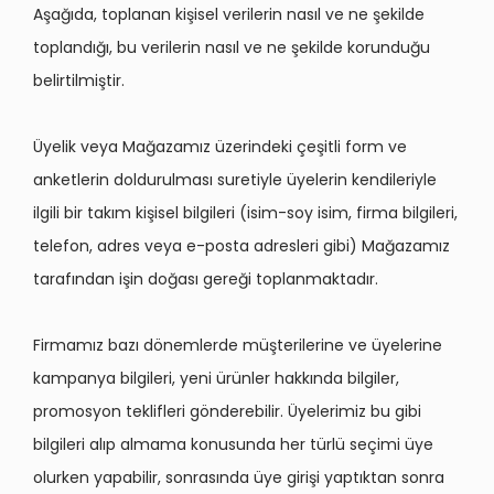
Aşağıda, toplanan kişisel verilerin nasıl ve ne şekilde
toplandığı, bu verilerin nasıl ve ne şekilde korunduğu
belirtilmiştir.
Üyelik veya Mağazamız üzerindeki çeşitli form ve
anketlerin doldurulması suretiyle üyelerin kendileriyle
ilgili bir takım kişisel bilgileri (isim-soy isim, firma bilgileri,
telefon, adres veya e-posta adresleri gibi) Mağazamız
tarafından işin doğası gereği toplanmaktadır.
Firmamız bazı dönemlerde müşterilerine ve üyelerine
kampanya bilgileri, yeni ürünler hakkında bilgiler,
promosyon teklifleri gönderebilir. Üyelerimiz bu gibi
bilgileri alıp almama konusunda her türlü seçimi üye
olurken yapabilir, sonrasında üye girişi yaptıktan sonra