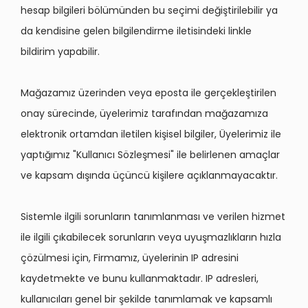
hesap bilgileri bölümünden bu seçimi değiştirilebilir ya
da kendisine gelen bilgilendirme iletisindeki linkle
bildirim yapabilir.
Mağazamız üzerinden veya eposta ile gerçekleştirilen
onay sürecinde, üyelerimiz tarafından mağazamıza
elektronik ortamdan iletilen kişisel bilgiler, Üyelerimiz ile
yaptığımız "Kullanıcı Sözleşmesi" ile belirlenen amaçlar
ve kapsam dışında üçüncü kişilere açıklanmayacaktır.
Sistemle ilgili sorunların tanımlanması ve verilen hizmet
ile ilgili çıkabilecek sorunların veya uyuşmazlıkların hızla
çözülmesi için, Firmamız, üyelerinin IP adresini
kaydetmekte ve bunu kullanmaktadır. IP adresleri,
kullanıcıları genel bir şekilde tanımlamak ve kapsamlı