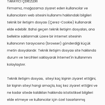
TARAYICI ÇEREZLERİ
Firmamız, mağazamızı ziyaret eden kullanıcılar ve
kullanıcıların web sitesini kullanımı hakkındaki bilgileri
teknik bir iletişim dosyası (Çerez-Cookie) kullanarak
elde edebilir. Bahsi geçen teknik iletişim dosyaları, ana
bellekte saklanmak üzere bir internet sitesinin
kullanıcının tarayıcısına (browser) gönderdiği küçük
metin dosyalarıdır. Teknik iletişim dosyası site hakkında
durum ve tercihleri saklayarak İnternet'in kullanımını
kolaylaştırır.
Teknik iletişim dosyası, siteyi kaç kişinin ziyaret ettiğini,
bir kişinin siteyi hangi amaçla, kaç kez ziyaret ettiğini ve
ne kadar sitede kaldıkları hakkında istatistiksel bilgileri
elde etmeye ve kullanıcılar için özel tasarlanmış