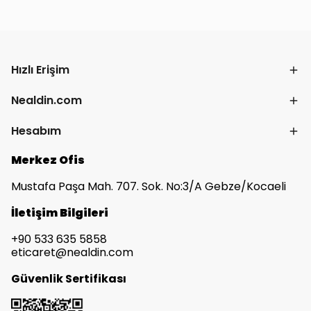
Hızlı Erişim
Nealdin.com
Hesabım
Merkez Ofis
Mustafa Paşa Mah. 707. Sok. No:3/A Gebze/Kocaeli
İletişim Bilgileri
+90 533 635 5858
eticaret@nealdin.com
Güvenlik Sertifikası