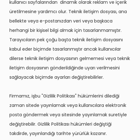
kullanıcı sayfalarından dinamik olarak reklam ve içerik
üretilmesine yardımcı olur. Teknik iletişim dosyası, ana
bellekte veya e-postanızdan veri veya başkaca
herhangi bir kişisel bilgi almak için tasarlanmamıştır.
Tarayıcıların pek çoğu başta teknik iletişim dosyasını
kabul eder biçimde tasarlanmıştır ancak kullanıcılar
dilerse teknik iletişim dosyasının gelmemesi veya teknik
iletişim dosyasının gönderildiğinde uyarı verilmesini
sağlayacak biçimde ayarları değiştirebilirler.
Firmamız, işbu "Gizlilik Politikası" hükümlerini dilediği
zaman sitede yayınlamak veya kullanıcılara elektronik
posta göndermek veya sitesinde yayınlamak suretiyle
değiştirebilir. Gizlilik Politikası hükümleri değiştiği
takdirde, yayınlandığı tarihte yürürlük kazanır.