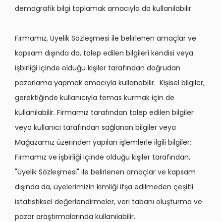
demografik bilgi toplamak amacıyla da kullanılabilir.
Firmamız, Üyelik Sözleşmesi ile belirlenen amaçlar ve
kapsam dışında da, talep edilen bilgileri kendisi veya
işbirliği içinde olduğu kişiler tarafından doğrudan
pazarlama yapmak amacıyla kullanabilir. Kişisel bilgiler,
gerektiğinde kullanıcıyla temas kurmak için de
kullanılabilir. Firmamız tarafından talep edilen bilgiler
veya kullanıcı tarafından sağlanan bilgiler veya
Mağazamız üzerinden yapılan işlemlerle ilgili bilgiler;
Firmamız ve işbirliği içinde olduğu kişiler tarafından,
"Üyelik Sözleşmesi" ile belirlenen amaçlar ve kapsam
dışında da, üyelerimizin kimliği ifşa edilmeden çeşitli
istatistiksel değerlendirmeler, veri tabanı oluşturma ve
pazar araştırmalarında kullanılabilir.