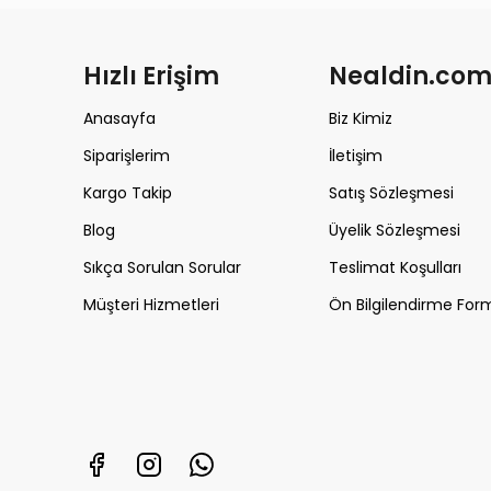
Hızlı Erişim
Nealdin.co
Anasayfa
Biz Kimiz
Siparişlerim
İletişim
Kargo Takip
Satış Sözleşmesi
Blog
Üyelik Sözleşmesi
Sıkça Sorulan Sorular
Teslimat Koşulları
Müşteri Hizmetleri
Ön Bilgilendirme For