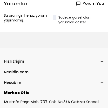
Yorumlar
Yorum Yap
Bu ürün için henüz yorum
Sadece görsel olan
yapılmamış.
yorumları göster
Hızlı Erişim
Nealdin.com
Hesabım
Merkez Ofis
Mustafa Paşa Mah. 707. Sok. No:3/A Gebze/Kocaeli