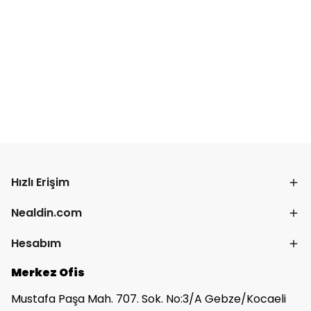
Hızlı Erişim
Nealdin.com
Hesabım
Merkez Ofis
Mustafa Paşa Mah. 707. Sok. No:3/A Gebze/Kocaeli