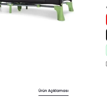
Ürün Açıklaması