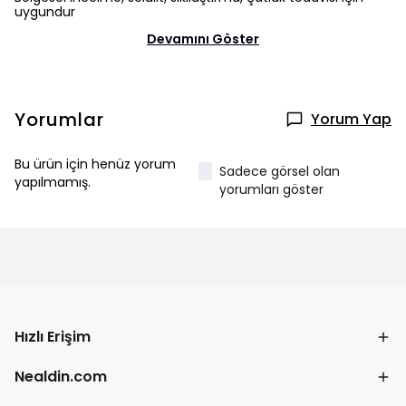
uygundur
Devamını Göster
Yorumlar
Yorum Yap
Bu ürün için henüz yorum
Sadece görsel olan
yapılmamış.
yorumları göster
Hızlı Erişim
Nealdin.com