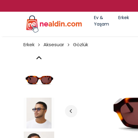
Ev &
Erkek
Yaşam
Erkek
Aksesuar
Gözlük