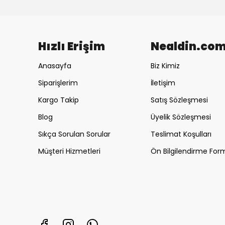
Hızlı Erişim
Nealdin.co
Anasayfa
Biz Kimiz
Siparişlerim
İletişim
Kargo Takip
Satış Sözleşmesi
Blog
Üyelik Sözleşmesi
Sıkça Sorulan Sorular
Teslimat Koşulları
Müşteri Hizmetleri
Ön Bilgilendirme For