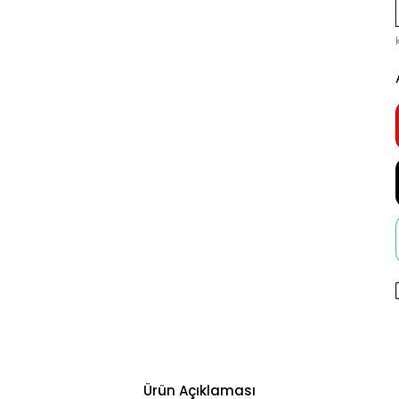
Ürün Açıklaması