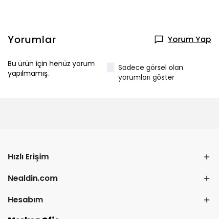
Yorumlar
Yorum Yap
Bu ürün için henüz yorum
Sadece görsel olan
yapılmamış.
yorumları göster
Hızlı Erişim
Nealdin.com
Hesabım