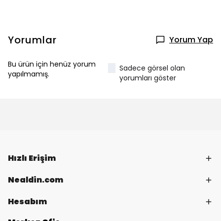
Yorumlar
Yorum Yap
Bu ürün için henüz yorum
Sadece görsel olan
yapılmamış.
yorumları göster
Hızlı Erişim
Nealdin.com
Hesabım