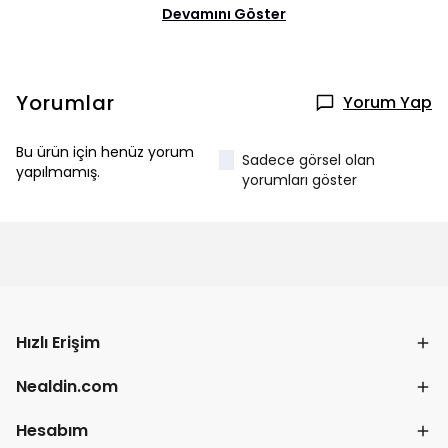
Devamını Göster
Yorumlar
Yorum Yap
Bu ürün için henüz yorum
Sadece görsel olan
yapılmamış.
yorumları göster
Hızlı Erişim
Nealdin.com
Hesabım