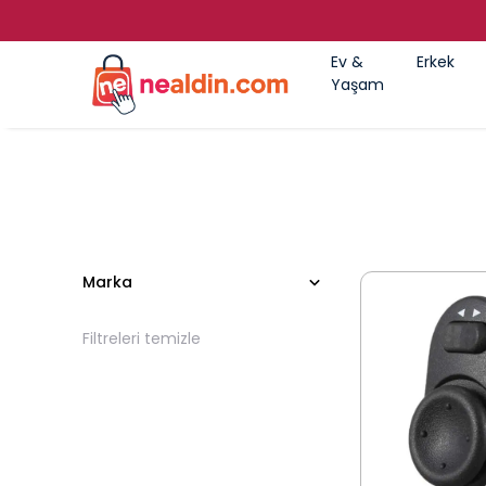
Ev &
Erkek
Yaşam
Marka
Filtreleri temizle