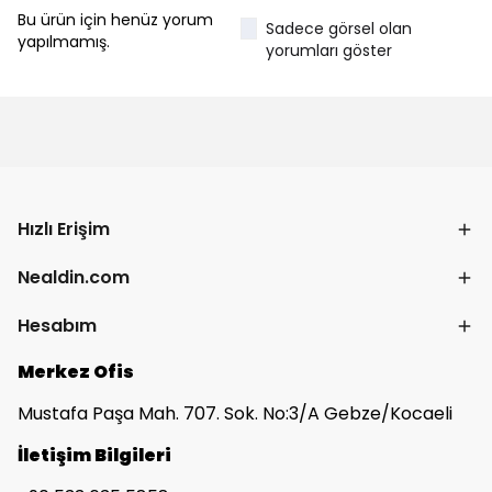
Bu ürün için henüz yorum
Sadece görsel olan
yapılmamış.
yorumları göster
Hızlı Erişim
Nealdin.com
Hesabım
Merkez Ofis
Mustafa Paşa Mah. 707. Sok. No:3/A Gebze/Kocaeli
İletişim Bilgileri