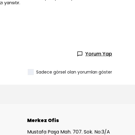
 yansıtır.
Yorum Yap
Sadece görsel olan yorumları göster
Merkez Ofis
Mustafa Paşa Mah. 707. Sok. No:3/A