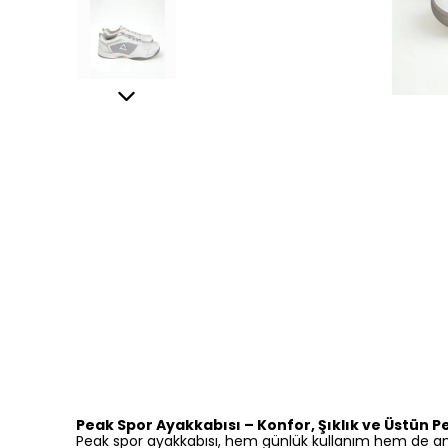
Peak Spor Ayakkabısı – Konfor, Şıklık ve Üstün 
Peak spor ayakkabısı, hem günlük kullanım hem de ant