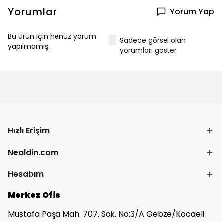
Yorumlar
Yorum Yap
Bu ürün için henüz yorum
Sadece görsel olan
yapılmamış.
yorumları göster
Hızlı Erişim
Nealdin.com
Hesabım
Merkez Ofis
Mustafa Paşa Mah. 707. Sok. No:3/A Gebze/Kocaeli