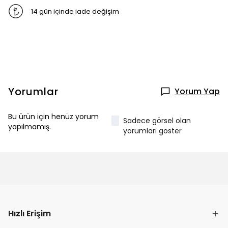
14 gün içinde iade değişim
Yorumlar
Yorum Yap
Bu ürün için henüz yorum
Sadece görsel olan
yapılmamış.
yorumları göster
Hızlı Erişim