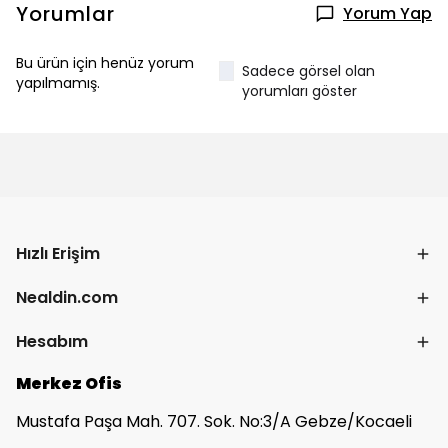
Yorumlar
Yorum Yap
Bu ürün için henüz yorum
Sadece görsel olan
yapılmamış.
yorumları göster
Hızlı Erişim
Nealdin.com
Hesabım
Merkez Ofis
Mustafa Paşa Mah. 707. Sok. No:3/A Gebze/Kocaeli