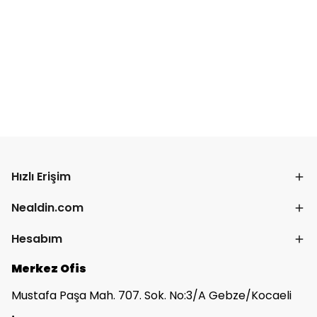
Hızlı Erişim
Nealdin.com
Hesabım
Merkez Ofis
Mustafa Paşa Mah. 707. Sok. No:3/A Gebze/Kocaeli